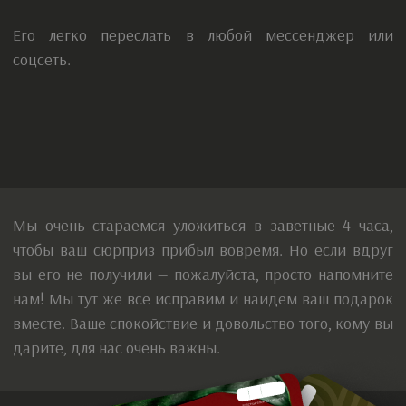
Купить сертификат