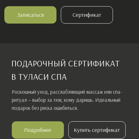
Подробнее
Купить сертификат
Описание