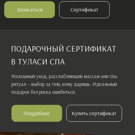
Подробнее
Купить сертификат
Описание